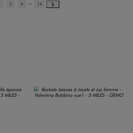
4
5
6
14