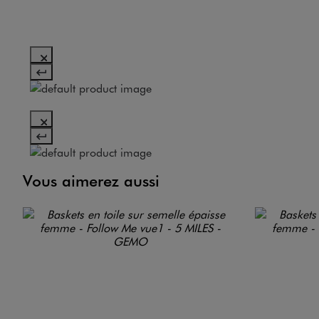
Vous aimerez aussi