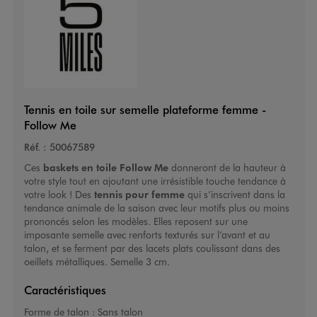
Tennis en toile sur semelle plateforme femme -
Follow Me
Réf. :
50067589
Ces
baskets en toile
Follow Me
donneront de la hauteur à
votre style tout en ajoutant une irrésistible touche tendance à
votre look ! Des
tennis pour femme
qui s’inscrivent dans la
tendance animale de la saison avec leur motifs plus ou moins
prononcés selon les modèles. Elles reposent sur une
imposante semelle avec renforts texturés sur l’avant et au
talon, et se ferment par des lacets plats coulissant dans des
oeillets métalliques. Semelle 3 cm.
Caractéristiques
Forme de talon :
Sans talon