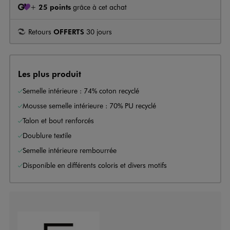
+
25 points
grâce à cet achat
Retours
OFFERTS
30 jours
Les plus produit
Semelle intérieure : 74% coton recyclé
Mousse semelle intérieure : 70% PU recyclé
Talon et bout renforcés
Doublure textile
Semelle intérieure rembourrée
Disponible en différents coloris et divers motifs