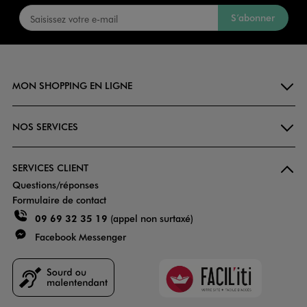
S’abonner
MON SHOPPING EN LIGNE
NOS SERVICES
SERVICES CLIENT
Questions/réponses
Formulaire de contact
09 69 32 35 19
(appel non surtaxé)
Facebook Messenger
Faciliti