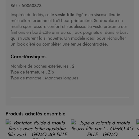
Réf. :
50060873
Inspirée du teddy, cette
veste fille
légère en viscose fleurie
mêle allure urbaine et fraîcheur printanière. Sa doublure en
maille sport assure confort et souplesse. La veste présente des
finitions en bord-côte unis au col, aux poignets et dans le bas,
qui structurent la silhouette. Un modèle idéal pour réchauffer
un look d’été ou compléter une tenue décontractée.
Caractéristiques
Nombre de poches exterieures :
2
Type de fermeture :
Zip
Type de manche :
Manches longues
Produits achetés ensemble