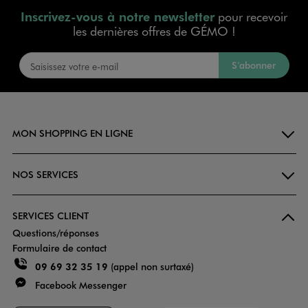
Inscrivez-vous à notre newsletter
pour recevoir
les dernières offres de GÉMO !
S’abonner
MON SHOPPING EN LIGNE
NOS SERVICES
SERVICES CLIENT
Questions/réponses
Formulaire de contact
09 69 32 35 19
(appel non surtaxé)
Facebook Messenger