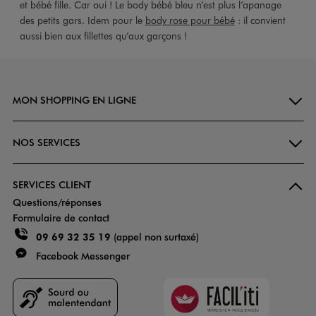
et bébé fille. Car oui ! Le body bébé bleu n’est plus l’apanage
des petits gars. Idem pour le
body rose pour bébé
: il convient
aussi bien aux fillettes qu’aux garçons !
MON SHOPPING EN LIGNE
NOS SERVICES
SERVICES CLIENT
Questions/réponses
Formulaire de contact
09 69 32 35 19
(appel non surtaxé)
Facebook Messenger
Faciliti