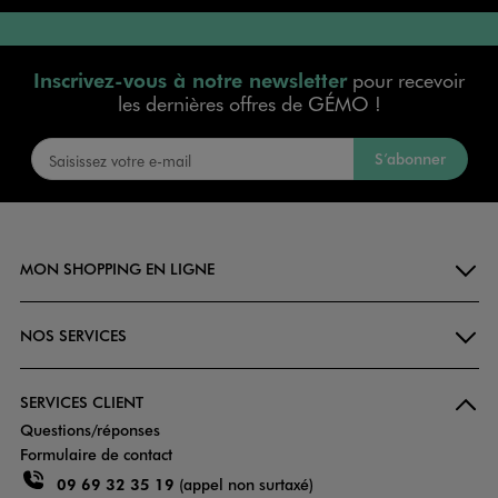
Inscrivez-vous à notre newsletter
pour recevoir
les dernières offres de GÉMO !
S’abonner
MON SHOPPING EN LIGNE
NOS SERVICES
SERVICES CLIENT
Questions/réponses
Formulaire de contact
09 69 32 35 19
(appel non surtaxé)