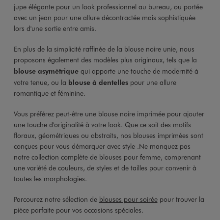
jupe élégante pour un look professionnel au bureau, ou portée
avec un jean pour une allure décontractée mais sophistiquée
lors d'une sortie entre amis.
En plus de la simplicité raffinée de la blouse noire unie, nous
proposons également des modèles plus originaux, tels que la
blouse asymétrique
qui apporte une touche de modernité à
votre tenue, ou la
blouse à dentelles
pour une allure
romantique et féminine.
Vous préférez peut-être une blouse noire imprimée pour ajouter
une touche d'originalité à votre look. Que ce soit des motifs
floraux, géométriques ou abstraits, nos blouses imprimées sont
conçues pour vous démarquer avec style .Ne manquez pas
notre collection complète de blouses pour femme, comprenant
une variété de couleurs, de styles et de tailles pour convenir à
toutes les morphologies.
Parcourez notre sélection de
blouses pour soirée
pour trouver la
pièce parfaite pour vos occasions spéciales.