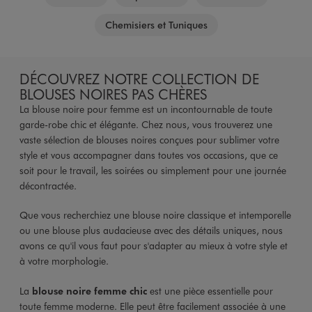
Chemisiers et Tuniques
DÉCOUVREZ NOTRE COLLECTION DE
BLOUSES NOIRES PAS CHÈRES
La blouse noire pour femme est un incontournable de toute
garde-robe chic et élégante. Chez nous, vous trouverez une
vaste sélection de blouses noires conçues pour sublimer votre
style et vous accompagner dans toutes vos occasions, que ce
soit pour le travail, les soirées ou simplement pour une journée
décontractée.
Que vous recherchiez une blouse noire classique et intemporelle
ou une blouse plus audacieuse avec des détails uniques, nous
avons ce qu'il vous faut pour s'adapter au mieux à votre style et
à votre morphologie.
La
blouse noire femme chic
est une pièce essentielle pour
toute femme moderne. Elle peut être facilement associée à une