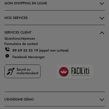
MON SHOPPING EN LIGNE
NOS SERVICES
SERVICES CLIENT
Questions/réponses
Formulaire de contact
09 69 32 35 19
(appel non surtaxé)
Facebook Messenger
Faciliti
Goodays
L'ENSEIGNE GÉMO