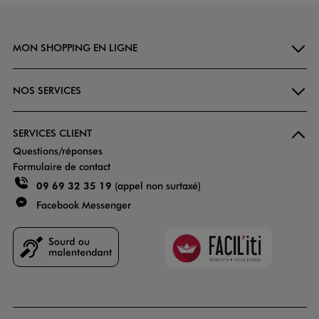
MON SHOPPING EN LIGNE
NOS SERVICES
SERVICES CLIENT
Questions/réponses
Formulaire de contact
09 69 32 35 19
(appel non surtaxé)
Facebook Messenger
Faciliti
Goodays