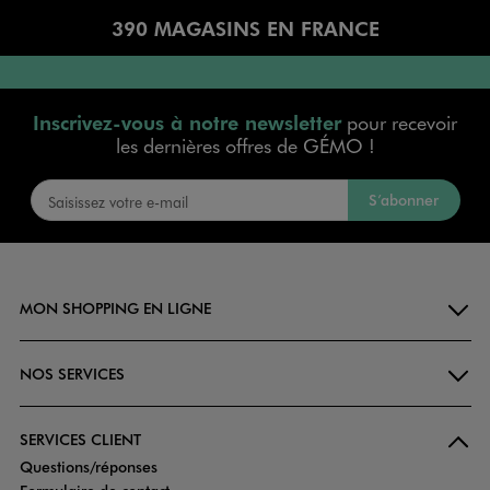
390 MAGASINS EN FRANCE
Inscrivez-vous à notre newsletter
pour recevoir
les dernières offres de GÉMO !
S’abonner
MON SHOPPING EN LIGNE
NOS SERVICES
SERVICES CLIENT
Questions/réponses