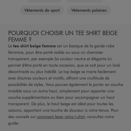
Vêtements de sport
Vêtements polaires
POURQUOI CHOISIR UN TEE SHIRT BEIGE
FEMME ?
Le
tee shirt beige femme
est un basique de la garde-robe
féminine, pour être porté visible ou sous un chemisier
transparent, par exemple Sa couleur neutre et élégante lui
permet d'être porté en toute occasion, que ce soit pour un look
décontracté ou plus habillé. Le top beige se marie facilement
avec d'autres couleurs et motifs, offrant une multitude de
possibilités de styles. Vous pouvez également le porter en couche
invisible sous un autre haut, simplement pour apporter une
couche supplémentaire ou bien pour accompagner un haut
transparent. De plus, le haut beige est idéal pour toutes les
saisons, apportant une touche de douceur à votre tenue. Pour
des conseils sur
comment laver votre t-shirt
, consultez notre
guide.