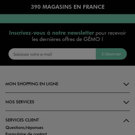
390 MAGASINS EN FRANCE
Inscrivez-vous à notre newsletter
pour recevoir
les dernières offres de GÉMO !
S’abonner
MON SHOPPING EN LIGNE
NOS SERVICES
SERVICES CLIENT
Questions/réponses
Formulaire de contact