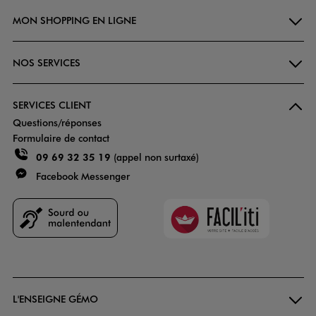
MON SHOPPING EN LIGNE
NOS SERVICES
SERVICES CLIENT
Questions/réponses
Formulaire de contact
09 69 32 35 19
(appel non surtaxé)
Facebook Messenger
Faciliti
Goodays
L'ENSEIGNE GÉMO