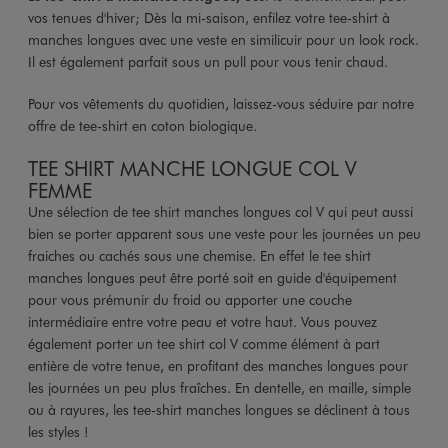
vos tenues d'hiver; Dès la mi-saison, enfilez votre tee-shirt à
manches longues avec une veste en similicuir pour un look rock.
Il est également parfait sous un pull pour vous tenir chaud.
Pour vos vêtements du quotidien, laissez-vous séduire par notre
offre de tee-shirt en coton biologique.
TEE SHIRT MANCHE LONGUE COL V
FEMME
Une sélection de tee shirt manches longues col V qui peut aussi
bien se porter apparent sous une veste pour les journées un peu
fraiches ou cachés sous une chemise. En effet le tee shirt
manches longues peut être porté soit en guide d'équipement
pour vous prémunir du froid ou apporter une couche
intermédiaire entre votre peau et votre haut. Vous pouvez
également porter un tee shirt col V comme élément à part
entière de votre tenue, en profitant des manches longues pour
les journées un peu plus fraîches. En dentelle, en maille, simple
ou à rayures, les tee-shirt manches longues se déclinent à tous
les styles !