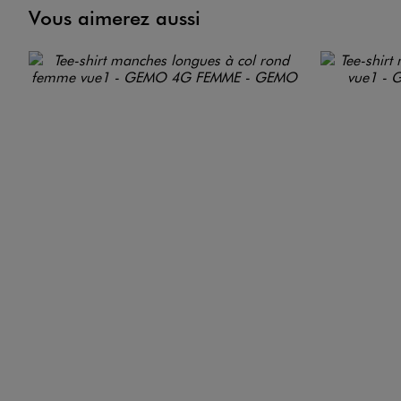
Vous aimerez aussi