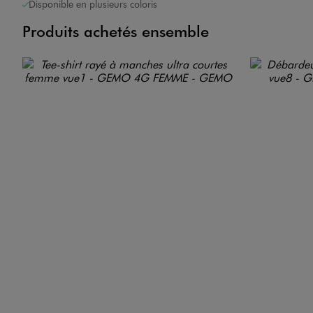
Disponible en plusieurs coloris
Produits achetés ensemble