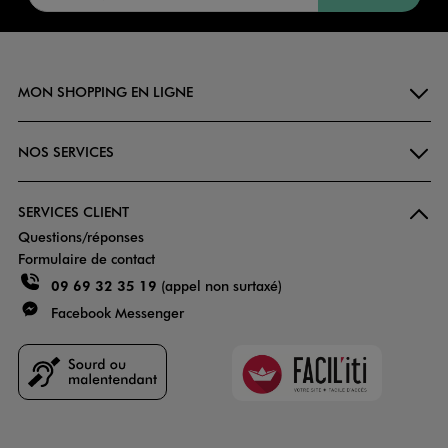
MON SHOPPING EN LIGNE
NOS SERVICES
SERVICES CLIENT
Questions/réponses
Formulaire de contact
09 69 32 35 19
(appel non surtaxé)
Facebook Messenger
Faciliti
Goodays