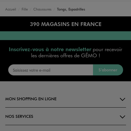
Accueil
Fille
Chaussures
Tongs, Espadrilles
390 MAGASINS EN FRANCE
Inscrivez-vous à notre newsletter
pour recevoir
les dernières offres de GÉMO !
S’abonner
MON SHOPPING EN LIGNE
NOS SERVICES