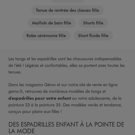
Tenue de rentrée des classes fille
Maillots de bain fille
Shorts fille
Robe cérémonie fille
Short fluide fille
Les tongs et les espadrilles sont les chaussures indispensables
de l’été ! Légères et confortables, elles se portent avec toutes les
tenues.
Dans les magasins Gémo et sur notre site de vente en ligne
gemo.fr, retrouvez de nombreux modèles de tongs et
d'espadrilles pour votre enfant
ou votre adolescente, de la
pointure 23 à la pointure 35. Des modèles variés et tendance,
conçus pour plaire aux filles !
DES ESPADRILLES ENFANT À LA POINTE DE
LA MODE