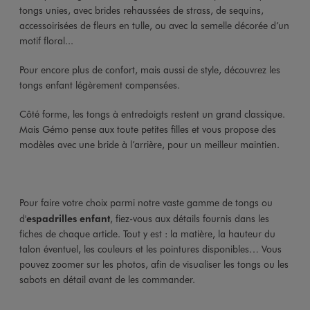
tongs unies, avec brides rehaussées de strass, de sequins,
accessoirisées de fleurs en tulle, ou avec la semelle décorée d’un
motif floral...
Pour encore plus de confort, mais aussi de style, découvrez les
tongs enfant légèrement compensées.
Côté forme, les tongs à entredoigts restent un grand classique.
Mais Gémo pense aux toute petites filles et vous propose des
modèles avec une bride à l’arrière, pour un meilleur maintien.
Pour faire votre choix parmi notre vaste gamme de tongs ou
d'
espadrilles enfant
, fiez-vous aux détails fournis dans les
fiches de chaque article. Tout y est : la matière, la hauteur du
talon éventuel, les couleurs et les pointures disponibles… Vous
pouvez zoomer sur les photos, afin de visualiser les tongs ou les
sabots en détail avant de les commander.