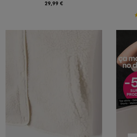
29,99 €