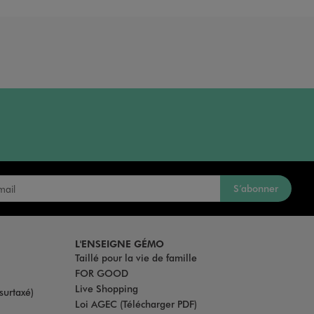
S’abonner
L'ENSEIGNE GÉMO
Taillé pour la vie de famille
FOR GOOD
Live Shopping
surtaxé)
Loi AGEC (Télécharger PDF)