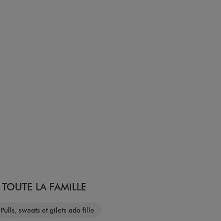
TOUTE LA FAMILLE
Pulls, sweats et gilets ado fille