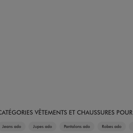
ATÉGORIES VÊTEMENTS ET CHAUSSURES POUR 
Jeans ado
Jupes ado
Pantalons ado
Robes ado