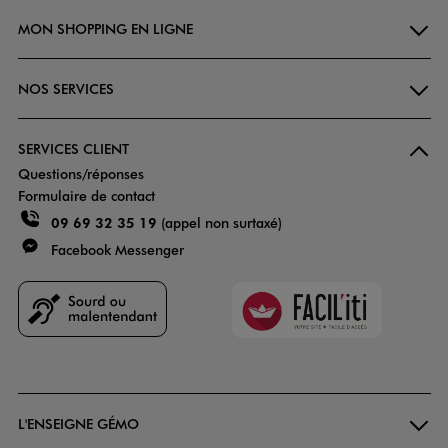
MON SHOPPING EN LIGNE
NOS SERVICES
SERVICES CLIENT
Questions/réponses
Formulaire de contact
09 69 32 35 19
(appel non surtaxé)
Facebook Messenger
Faciliti
Goodays
L'ENSEIGNE GÉMO