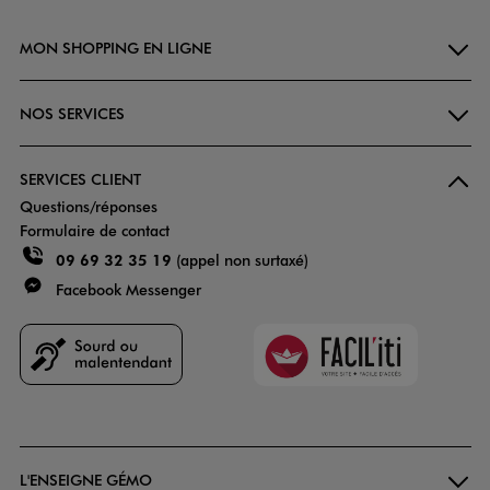
MON SHOPPING EN LIGNE
NOS SERVICES
SERVICES CLIENT
Questions/réponses
Formulaire de contact
09 69 32 35 19
(appel non surtaxé)
Facebook Messenger
Faciliti
Goodays
L'ENSEIGNE GÉMO