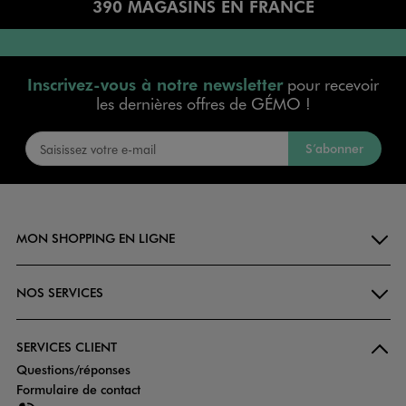
390 MAGASINS EN FRANCE
Inscrivez-vous à notre newsletter
pour recevoir
les dernières offres de GÉMO !
S’abonner
MON SHOPPING EN LIGNE
NOS SERVICES
SERVICES CLIENT
Questions/réponses
Formulaire de contact