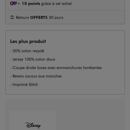
+
10 points
grâce à cet achat
Retours
OFFERTS
30 jours
Les plus produit
20% coton recyclé
Jersey 100% coton doux
Coupe droite loose avec emmanchures tombantes
Revers cousus aux manches
Imprimé Stitch