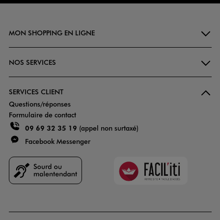
MON SHOPPING EN LIGNE
NOS SERVICES
SERVICES CLIENT
Questions/réponses
Formulaire de contact
09 69 32 35 19
(appel non surtaxé)
Facebook Messenger
Faciliti
Goodays