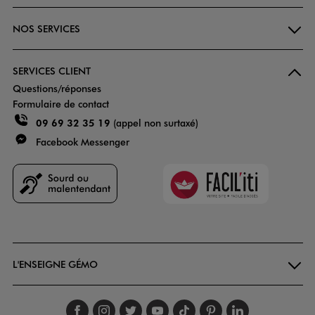
NOS SERVICES
SERVICES CLIENT
Questions/réponses
Formulaire de contact
09 69 32 35 19
(appel non surtaxé)
Facebook Messenger
Faciliti
Goodays
L'ENSEIGNE GÉMO