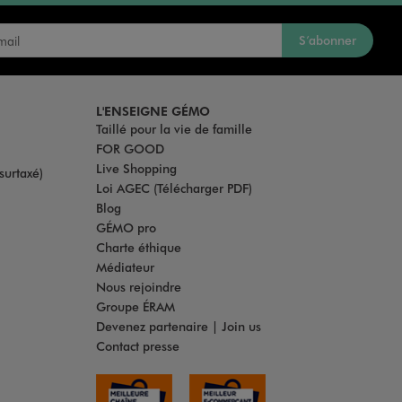
S’abonner
L'ENSEIGNE GÉMO
Taillé pour la vie de famille
FOR GOOD
Live Shopping
surtaxé)
Loi AGEC (Télécharger PDF)
Blog
GÉMO pro
Charte éthique
Médiateur
Nous rejoindre
Groupe ÉRAM
Devenez partenaire | Join us
Contact presse