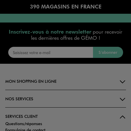
390 MAGASINS EN FRANCE
Inscrivez-vous à notre newsletter
pour recevoir
les dernières offres de GÉMO !
S’abonner
MON SHOPPING EN LIGNE
NOS SERVICES
SERVICES CLIENT
Questions/réponses
Formulaire de contact