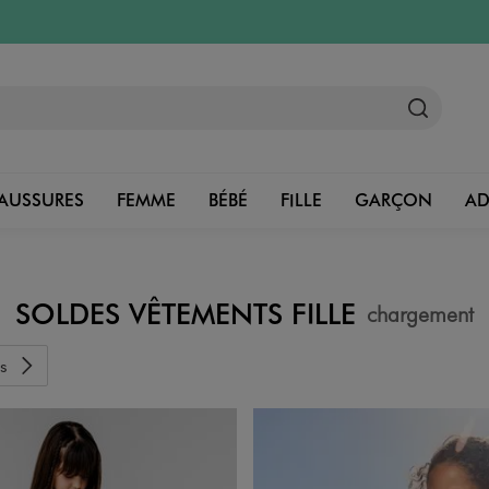
AUSSURES
FEMME
BÉBÉ
FILLE
GARÇON
A
SOLDES VÊTEMENTS FILLE
chargement
s