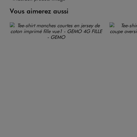
Vous aimerez aussi