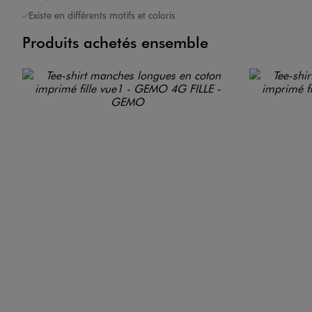
Existe en différents motifs et coloris
Produits achetés ensemble