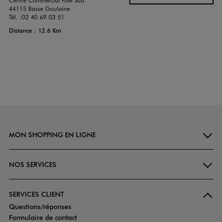
Centre Commercial Pole Sud
44115 Basse Goulaine
Tél. :
02 40 69 03 51
Distance : 12.6 Km
MON SHOPPING EN LIGNE
NOS SERVICES
SERVICES CLIENT
Questions/réponses
Formulaire de contact