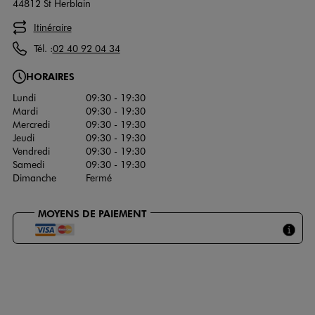
44812 St Herblain
Itinéraire
Tél. :
02 40 92 04 34
HORAIRES
Lundi
09:30 - 19:30
Mardi
09:30 - 19:30
Mercredi
09:30 - 19:30
Jeudi
09:30 - 19:30
Vendredi
09:30 - 19:30
Samedi
09:30 - 19:30
Dimanche
Fermé
MOYENS DE PAIEMENT