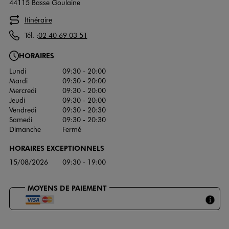
44115 Basse Goulaine
Itinéraire
Tél. :
02 40 69 03 51
HORAIRES
Lundi
09:30 - 20:00
Mardi
09:30 - 20:00
Mercredi
09:30 - 20:00
Jeudi
09:30 - 20:00
Vendredi
09:30 - 20:30
Samedi
09:30 - 20:30
Dimanche
Fermé
HORAIRES EXCEPTIONNELS
15/08/2026
09:30 - 19:00
MOYENS DE PAIEMENT