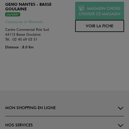
GEMO NANTES - BASSE
MAGASIN CHOISI
GOULAINE
CHOISIR CE MAGASIN
OUVERT
Chaussures et Vêtements
VOIR LA FICHE
Centre Commercial Pole Sud
44115 Basse Goulaine
Tél. :
02 40 69 03 51
Distance : 8.0 Km
MON SHOPPING EN LIGNE
NOS SERVICES