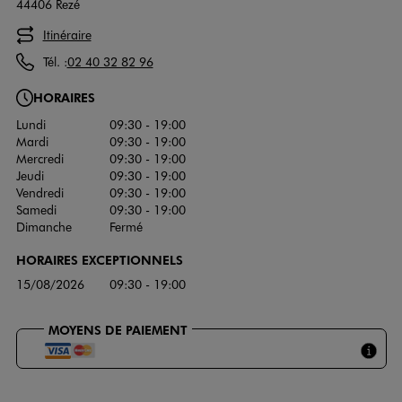
44406 Rezé
Itinéraire
Tél. :
02 40 32 82 96
HORAIRES
Lundi
09:30 - 19:00
Mardi
09:30 - 19:00
Mercredi
09:30 - 19:00
Jeudi
09:30 - 19:00
Vendredi
09:30 - 19:00
Samedi
09:30 - 19:00
Dimanche
Fermé
HORAIRES EXCEPTIONNELS
15/08/2026
09:30 - 19:00
MOYENS DE PAIEMENT