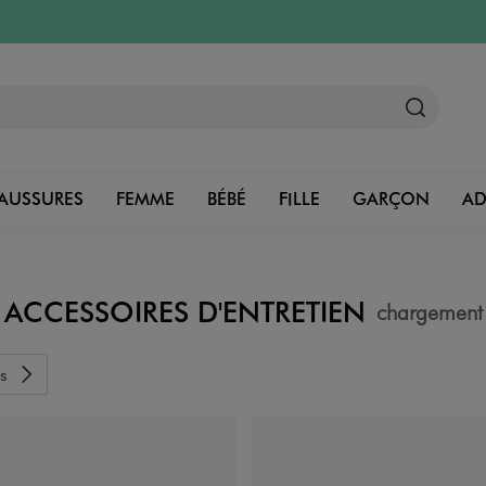
AUSSURES
FEMME
BÉBÉ
FILLE
GARÇON
A
ACCESSOIRES D'ENTRETIEN
chargement
s