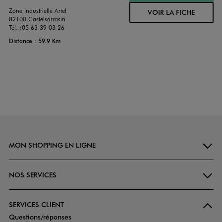
Zone Industrielle Artel
VOIR LA FICHE
82100 Castelsarrasin
Tél. :
05 63 39 03 26
Distance : 59.9 Km
MON SHOPPING EN LIGNE
NOS SERVICES
SERVICES CLIENT
Questions/réponses