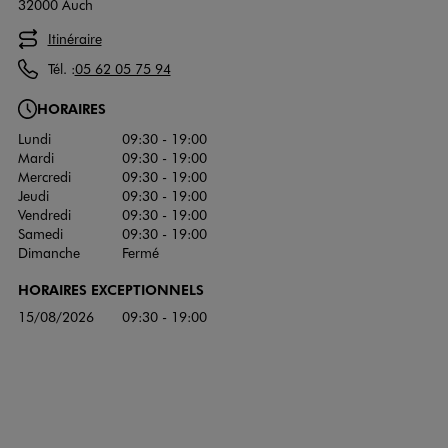
32000 Auch
Itinéraire
Tél. :
05 62 05 75 94
HORAIRES
Lundi
09:30 - 19:00
Mardi
09:30 - 19:00
Mercredi
09:30 - 19:00
Jeudi
09:30 - 19:00
Vendredi
09:30 - 19:00
Samedi
09:30 - 19:00
Dimanche
Fermé
HORAIRES EXCEPTIONNELS
15/08/2026
09:30 - 19:00