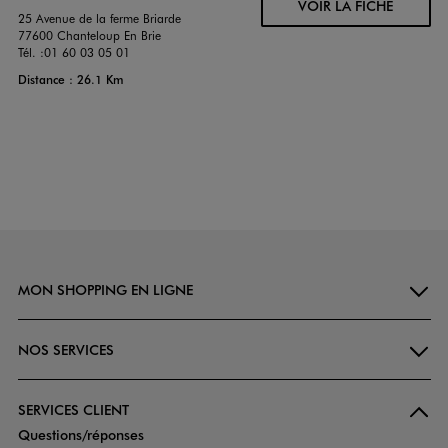
VOIR LA FICHE
25 Avenue de la ferme Briarde
77600 Chanteloup En Brie
Tél. :
01 60 03 05 01
Distance : 26.1 Km
MON SHOPPING EN LIGNE
NOS SERVICES
SERVICES CLIENT
Questions/réponses