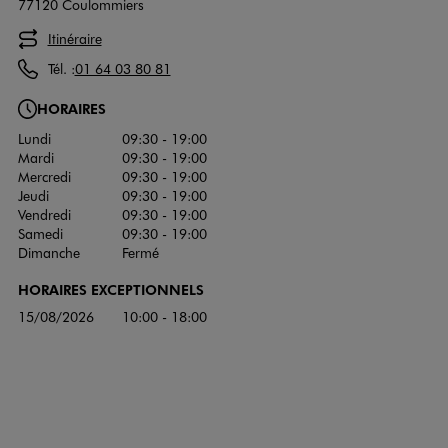
77120 Coulommiers
Itinéraire
Tél. :
01 64 03 80 81
HORAIRES
Lundi
09:30 - 19:00
Mardi
09:30 - 19:00
Mercredi
09:30 - 19:00
Jeudi
09:30 - 19:00
Vendredi
09:30 - 19:00
Samedi
09:30 - 19:00
Dimanche
Fermé
HORAIRES EXCEPTIONNELS
15/08/2026
10:00 - 18:00