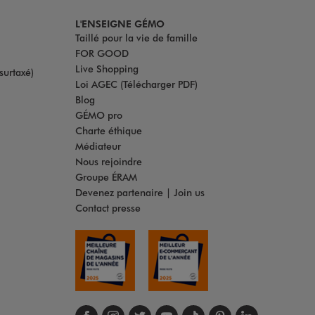
L'ENSEIGNE GÉMO
Taillé pour la vie de famille
FOR GOOD
Live Shopping
surtaxé)
Loi AGEC (Télécharger PDF)
Blog
GÉMO pro
Charte éthique
Médiateur
Nous rejoindre
Groupe ÉRAM
Devenez partenaire | Join us
Contact presse