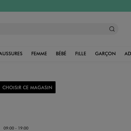
AUSSURES
FEMME
BÉBÉ
FILLE
GARÇON
A
CHOISIR CE MAGASIN
09:00 - 19:00