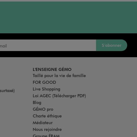
S’abonner
L'ENSEIGNE GÉMO
Taillé pour la vie de famille
FOR GOOD
Live Shopping
surtaxé)
Loi AGEC (Télécharger PDF)
Blog
GÉMO pro
Charte éthique
Médiateur
Nous rejoindre
Groupe ÉRAM