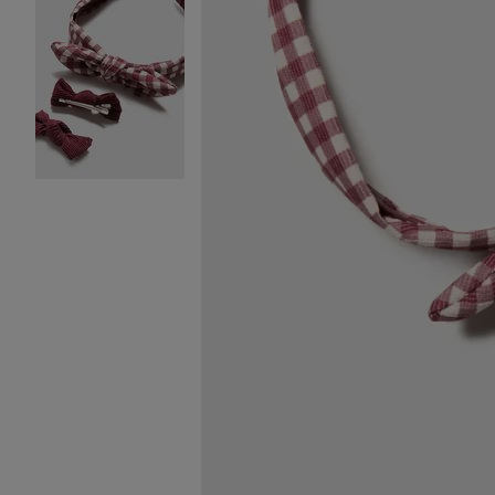
Image 2 sur 2