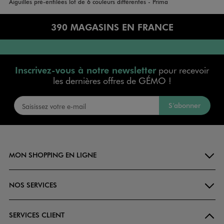
Aiguilles pré-enfilées lot de 6 couleurs différentes - Prima
390 MAGASINS EN FRANCE
Inscrivez-vous à notre newsletter
pour recevoir
les dernières offres de GÉMO !
S’abonner
MON SHOPPING EN LIGNE
NOS SERVICES
SERVICES CLIENT