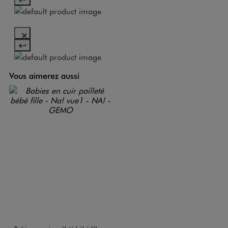
Vous aimerez aussi