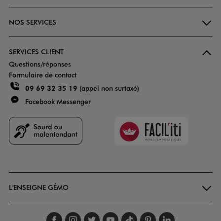
NOS SERVICES
SERVICES CLIENT
Questions/réponses
Formulaire de contact
09 69 32 35 19
(appel non surtaxé)
Facebook Messenger
Faciliti
Goodays
L'ENSEIGNE GÉMO