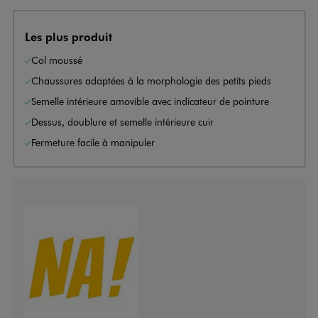
Les plus produit
Col moussé
Chaussures adaptées à la morphologie des petits pieds
Semelle intérieure amovible avec indicateur de pointure
Dessus, doublure et semelle intérieure cuir
Fermeture facile à manipuler