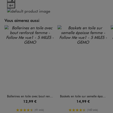
Vous aimerez aussi
Ballerines en toile avec bout renforcé femme - Follow Me
Baskets en toile sur semelle épaisse femme - Follow Me
12,99 €
14,99 €
4.5/5 de moyenne
4.5/5 de moyenne
(41 avis)
(160 avis)