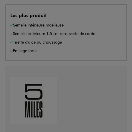
Les plus produit
Semelle intérieure moelleuse
Semelle extérieure 1,5 cm recouverte de corde
Tirette d'aide au chaussage
Enfilage facile