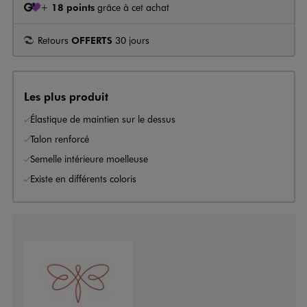
+
18 points
grâce à cet achat
Retours
OFFERTS
30 jours
Les plus produit
Élastique de maintien sur le dessus
Talon renforcé
Semelle intérieure moelleuse
Existe en différents coloris