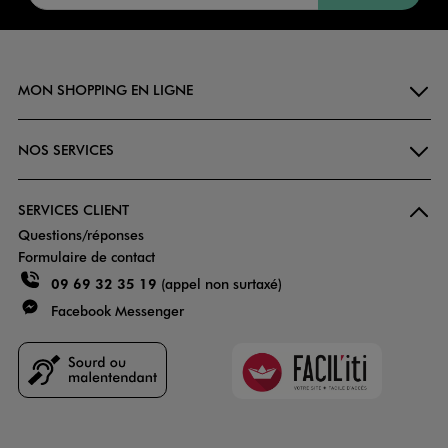
MON SHOPPING EN LIGNE
NOS SERVICES
SERVICES CLIENT
Questions/réponses
Formulaire de contact
09 69 32 35 19
(appel non surtaxé)
Facebook Messenger
Faciliti
Goodays