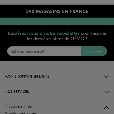
390 MAGASINS EN FRANCE
Inscrivez-vous à notre newsletter
pour recevoir
les dernières offres de GÉMO !
S’abonner
MON SHOPPING EN LIGNE
NOS SERVICES
SERVICES CLIENT
Questions/réponses