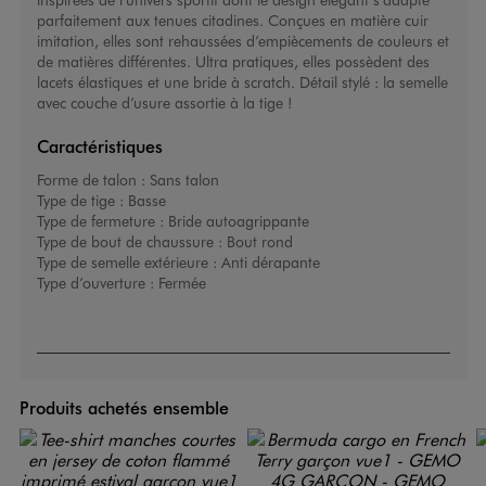
parfaitement aux tenues citadines. Conçues en matière cuir
imitation, elles sont rehaussées d’empiècements de couleurs et
de matières différentes. Ultra pratiques, elles possèdent des
lacets élastiques et une bride à scratch. Détail stylé : la semelle
avec couche d’usure assortie à la tige !
Caractéristiques
Forme de talon :
Sans talon
Type de tige :
Basse
Type de fermeture :
Bride autoagrippante
Type de bout de chaussure :
Bout rond
Type de semelle extérieure :
Anti dérapante
Type d’ouverture :
Fermée
Produits achetés ensemble