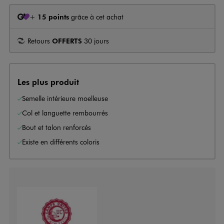
+
15 points
grâce à cet achat
Retours
OFFERTS
30 jours
Les plus produit
Semelle intérieure moelleuse
Col et languette rembourrés
Bout et talon renforcés
Existe en différents coloris