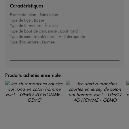
Caractéristiques
Forme de talon :
Sans talon
Type de tige :
Basse
Type de fermeture :
À lacets
Type de bout de chaussure :
Bout rond
Type de semelle extérieure :
Anti dérapante
Type d’ouverture :
Fermée
Produits achetés ensemble