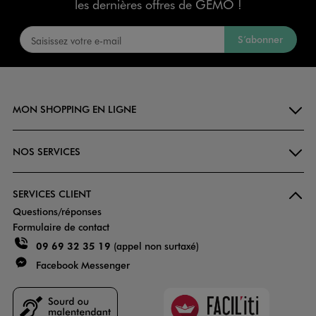
les dernières offres de GÉMO !
S’abonner
MON SHOPPING EN LIGNE
NOS SERVICES
SERVICES CLIENT
Questions/réponses
Formulaire de contact
09 69 32 35 19
(appel non surtaxé)
Facebook Messenger
Faciliti