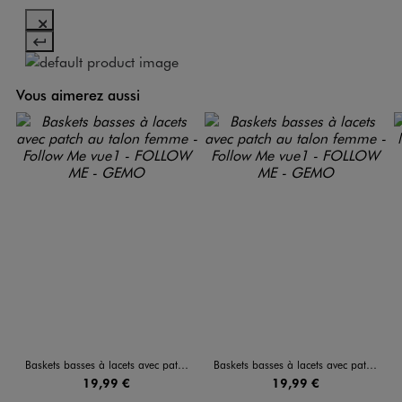
Vous aimerez aussi
Baskets basses à lacets avec patch au talon femme - Follow Me
Baskets basses à lacets avec patch au talon femme - Follow Me
19,99 €
19,99 €