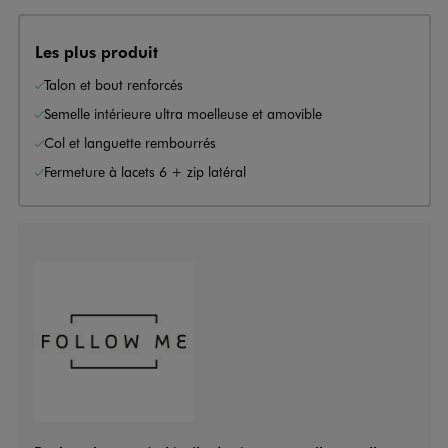
Les plus produit
Talon et bout renforcés
Semelle intérieure ultra moelleuse et amovible
Col et languette rembourrés
Fermeture à lacets 6 + zip latéral