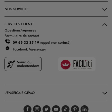
NOS SERVICES
SERVICES CLIENT
Questions/réponses
Formulaire de contact
09 69 32 35 19
(appel non surtaxé)
Facebook Messenger
Faciliti
Goodays
L'ENSEIGNE GÉMO