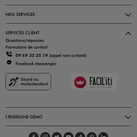
NOS SERVICES
SERVICES CLIENT
Questions/réponses
Formulaire de contact
09 69 32 35 19
(appel non surtaxé)
Facebook Messenger
Faciliti
Goodays
L'ENSEIGNE GÉMO