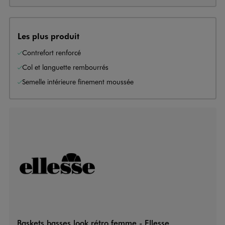
Les plus produit
Contrefort renforcé
Col et languette rembourrés
Semelle intérieure finement moussée
Baskets basses look rétro femme - Ellesse