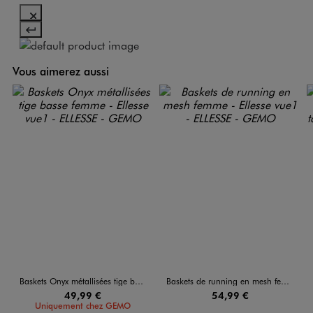
Vous aimerez aussi
Baskets Onyx métallisées tige basse femme - Ellesse
Baskets de running en mesh femme - Ellesse
49,99 €
54,99 €
Uniquement chez GEMO