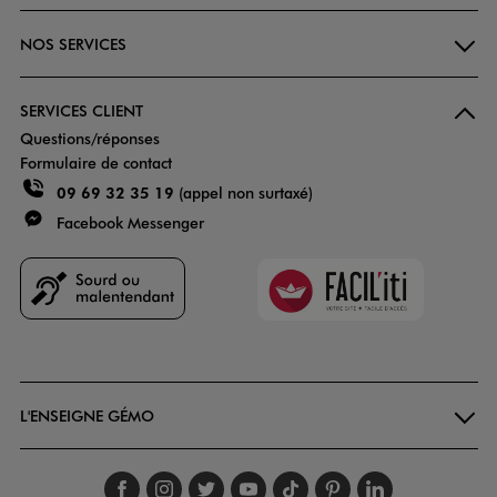
NOS SERVICES
SERVICES CLIENT
Questions/réponses
Formulaire de contact
09 69 32 35 19
(appel non surtaxé)
Facebook Messenger
Faciliti
Goodays
L'ENSEIGNE GÉMO