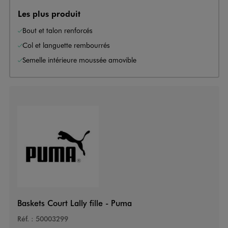
Les plus produit
Bout et talon renforcés
Col et languette rembourrés
Semelle intérieure moussée amovible
Baskets Court Lally fille - Puma
Réf. :
50003299