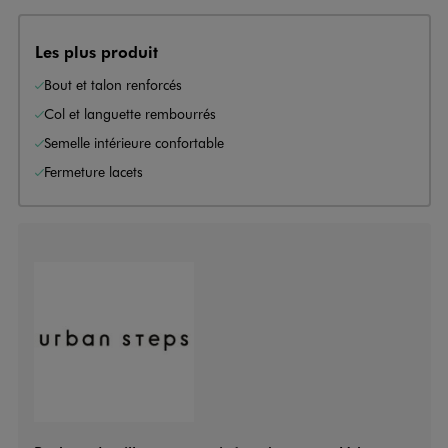
Les plus produit
Bout et talon renforcés
Col et languette rembourrés
Semelle intérieure confortable
Fermeture lacets