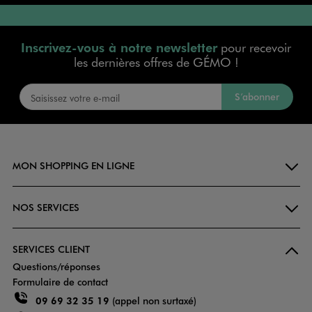
Inscrivez-vous à notre newsletter
pour recevoir
les dernières offres de GÉMO !
S’abonner
MON SHOPPING EN LIGNE
NOS SERVICES
SERVICES CLIENT
Questions/réponses
Formulaire de contact
09 69 32 35 19
(appel non surtaxé)