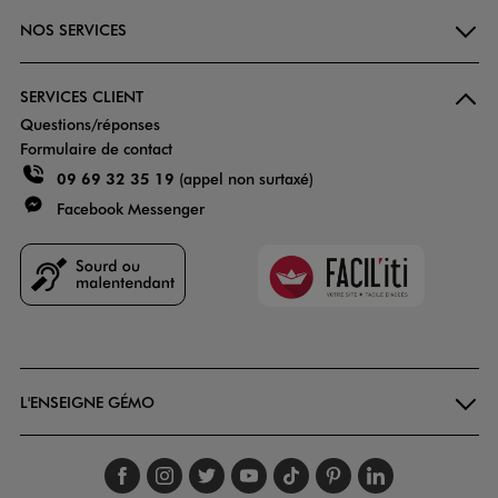
NOS SERVICES
SERVICES CLIENT
Questions/réponses
Formulaire de contact
09 69 32 35 19
(appel non surtaxé)
Facebook Messenger
Faciliti
Goodays
L'ENSEIGNE GÉMO