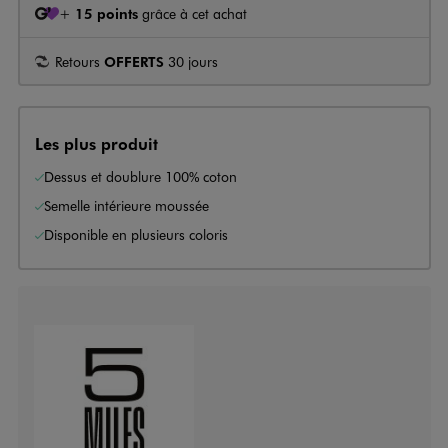
+
15 points
grâce à cet achat
Retours
OFFERTS
30 jours
Les plus produit
Dessus et doublure 100% coton
Semelle intérieure moussée
Disponible en plusieurs coloris