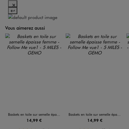
Vous aimerez aussi
Baskets en toile sur semelle épaisse femme - Follow Me
Baskets en toile sur semelle épaisse femme - Follow Me
14,99 €
14,99 €