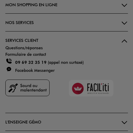
MON SHOPPING EN LIGNE
NOS SERVICES
SERVICES CLIENT
Questions/réponses
Formulaire de contact
09 69 32 35 19
(appel non surtaxé)
Facebook Messenger
Faciliti
Goodays
L'ENSEIGNE GÉMO