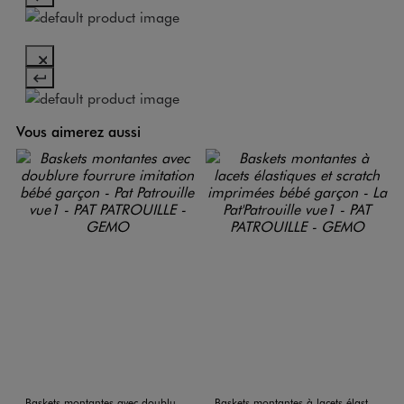
Vous aimerez aussi
Baskets montantes avec doublure fourrure imitation bébé garçon - Pat Patrouille
Baskets montantes à lacets élastiques et scratch imprimées bébé garçon - La Pat'Patrouille