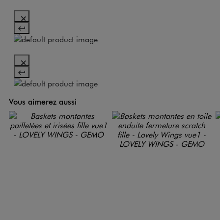
Vous aimerez aussi