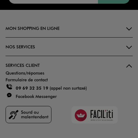
MON SHOPPING EN LIGNE
NOS SERVICES
SERVICES CLIENT
Questions/réponses
Formulaire de contact
09 69 32 35 19
(appel non surtaxé)
Facebook Messenger
Faciliti
Goodays