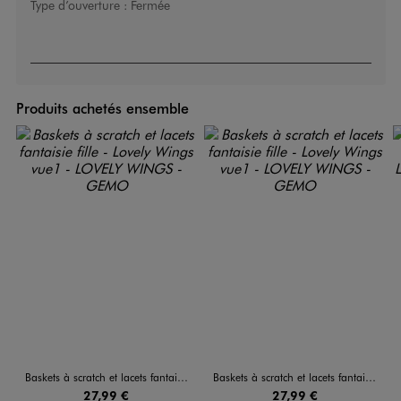
Type d’ouverture :
Fermée
Produits achetés ensemble
Baskets à scratch et lacets fantaisie fille - Lovely Wings
Baskets à scratch et lacets fantaisie fille - Lovely Wings
27,99 €
27,99 €