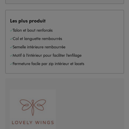
Les plus produit
Talon et bout renforcés
Col et languette rembourrés
Semelle intérieure rembourrée
Motif à l'intérieur pour faciliter l'enfilage
Fermeture facile par zip intérieur et lacets