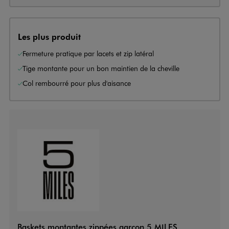
Les plus produit
Fermeture pratique par lacets et zip latéral
Tige montante pour un bon maintien de la cheville
Col rembourré pour plus d'aisance
Baskets montantes zippées garçon 5 MILES