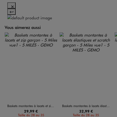
Vous aimerez aussi
Baskets montantes à lacets et zip garçon - 5 Miles
Baskets montantes à lacets élastiques et scratch garçon - 5 Miles
29,99 €
32,99 €
Taille du 28 au 35
Taille du 28 au 35