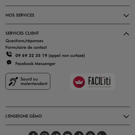
NOS SERVICES
SERVICES CLIENT
Questions/réponses
Formulaire de contact
09 69 32 35 19
(appel non surtaxé)
Facebook Messenger
Faciliti
Goodays
L'ENSEIGNE GÉMO