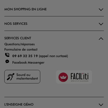
MON SHOPPING EN LIGNE
NOS SERVICES
SERVICES CLIENT
Questions/réponses
Formulaire de contact
09 69 32 35 19
(appel non surtaxé)
Facebook Messenger
Faciliti
Goodays
L'ENSEIGNE GÉMO