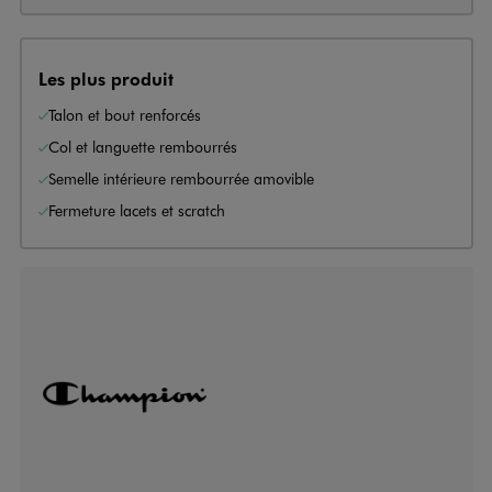
Les plus produit
Talon et bout renforcés
Col et languette rembourrés
Semelle intérieure rembourrée amovible
Fermeture lacets et scratch