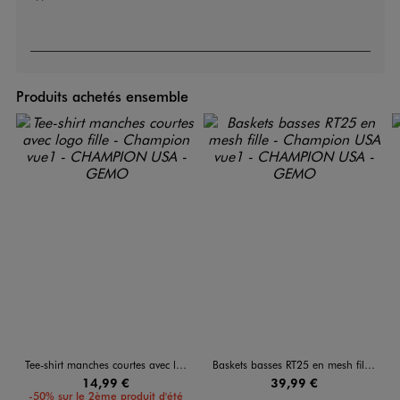
Produits achetés ensemble
Tee-shirt manches courtes avec logo fille - Champion
Baskets basses RT25 en mesh fille - Champion USA
14,99 €
39,99 €
-50% sur le 2ème produit d'été