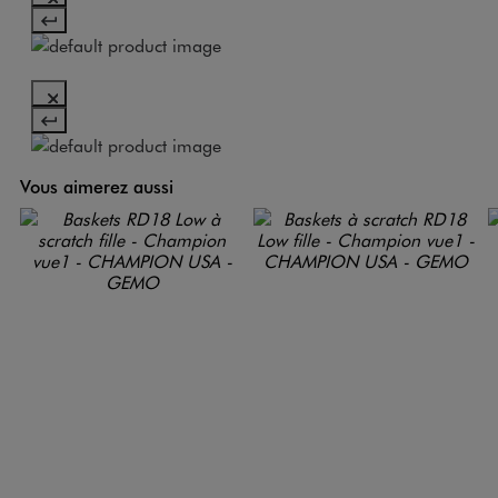
Vous aimerez aussi